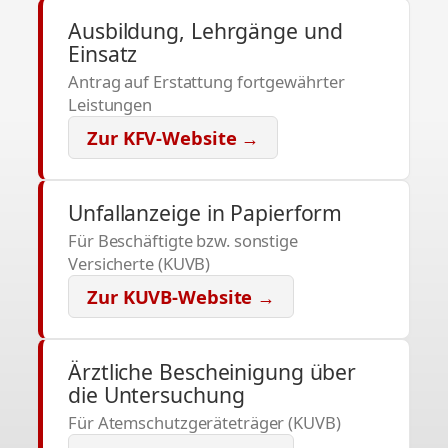
Ausbildung, Lehrgänge und
Einsatz
Antrag auf Erstattung fortgewährter
Leistungen
Zur KFV-Website →
Unfallanzeige in Papierform
Für Beschäftigte bzw. sonstige
Versicherte (KUVB)
Zur KUVB-Website →
Ärztliche Bescheinigung über
die Untersuchung
Für Atemschutzgeräteträger (KUVB)