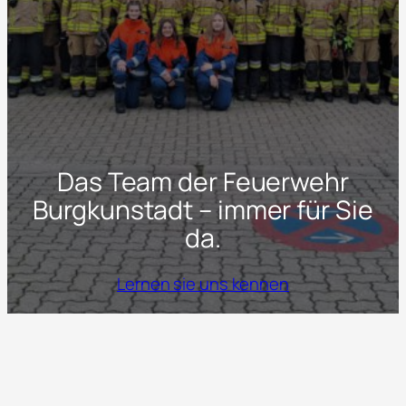
Das Team der Feuerwehr
Burgkunstadt – immer für Sie
da.
Lernen sie uns kennen