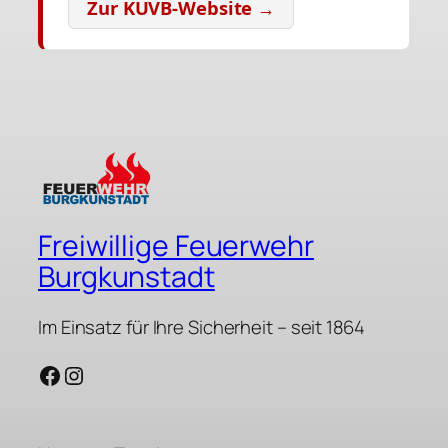
Zur KUVB-Website →
Freiwillige Feuerwehr
Burgkunstadt
Im Einsatz für Ihre Sicherheit – seit 1864
Facebook
Instagram